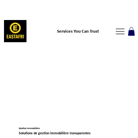
Services You Can Trust
Gestion immobilière
Solutions de gestion immobilière transparentes