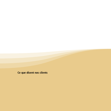
Ce que disent nos clients