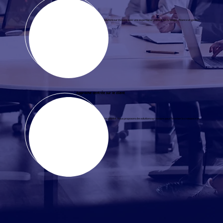
Nous proposons des solutions sur mesure avec une expertise en conseil, technologie, finance et gestion
immobilière.
Approche centrée sur le client
Votre réussite est notre priorité. Nous proposons des solutions sur mesure pour favoriser la croissance et
l'efficacité.